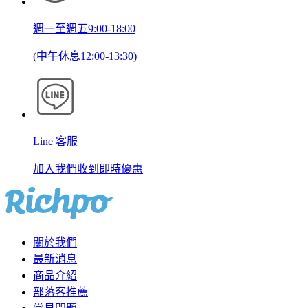
週一至週五9:00-18:00
(中午休息12:00-13:30)
Line 客服
加入我們收到即時優惠
關於我們
最新消息
商品介紹
部落客推薦