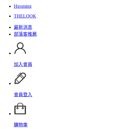
Hiromimi
THELOOK
最新消息
部落客推薦
加入會員
會員登入
購物車