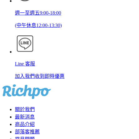
週一至週五9:00-18:00
(中午休息12:00-13:30)
Line 客服
加入我們收到即時優惠
關於我們
最新消息
商品介紹
部落客推薦