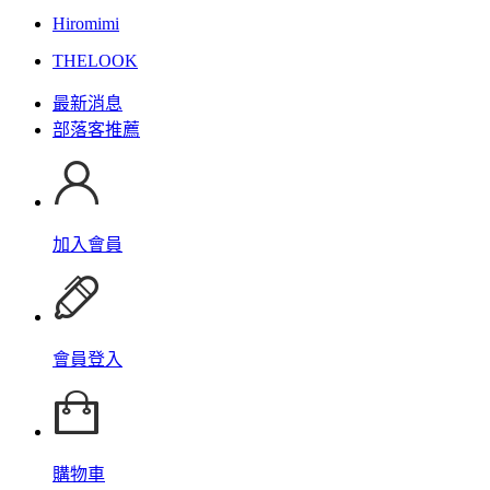
Hiromimi
THELOOK
最新消息
部落客推薦
加入會員
會員登入
購物車