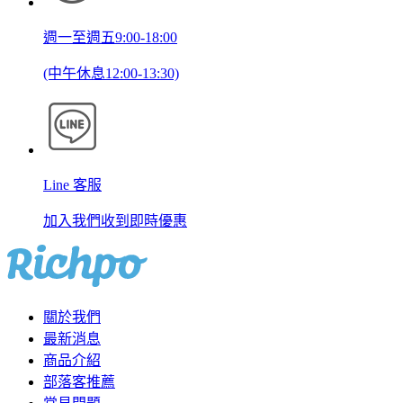
週一至週五9:00-18:00
(中午休息12:00-13:30)
Line 客服
加入我們收到即時優惠
關於我們
最新消息
商品介紹
部落客推薦