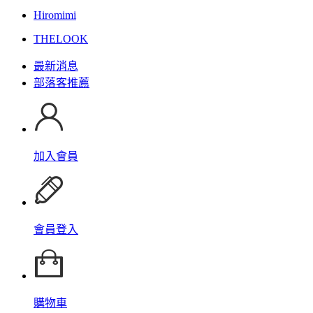
Hiromimi
THELOOK
最新消息
部落客推薦
加入會員
會員登入
購物車