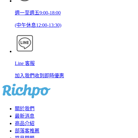
週一至週五9:00-18:00
(中午休息12:00-13:30)
Line 客服
加入我們收到即時優惠
關於我們
最新消息
商品介紹
部落客推薦