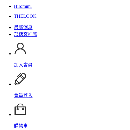
Hiromimi
THELOOK
最新消息
部落客推薦
加入會員
會員登入
購物車