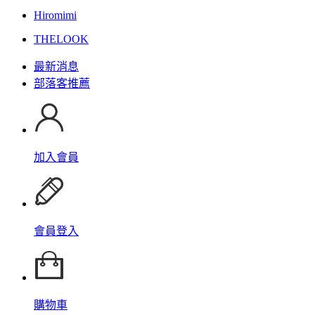
Hiromimi
THELOOK
最新消息
部落客推薦
加入會員
會員登入
購物車