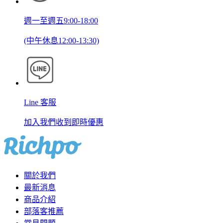
週一至週五9:00-18:00
(中午休息12:00-13:30)
Line 客服
加入我們收到即時優惠
關於我們
最新消息
商品介紹
部落客推薦