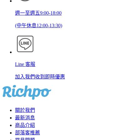
週一至週五9:00-18:00
(中午休息12:00-13:30)
Line 客服
加入我們收到即時優惠
關於我們
最新消息
商品介紹
部落客推薦