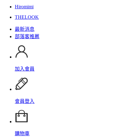
Hiromimi
THELOOK
最新消息
部落客推薦
加入會員
會員登入
購物車