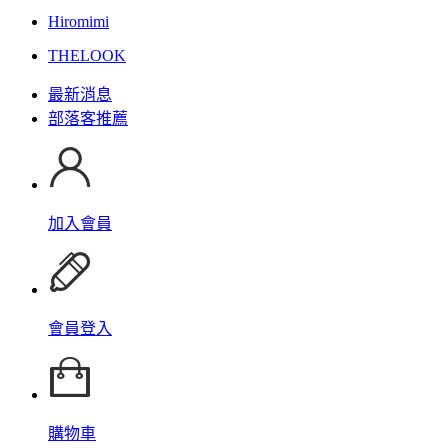
Hiromimi
THELOOK
最新消息
部落客推薦
加入會員
會員登入
購物車