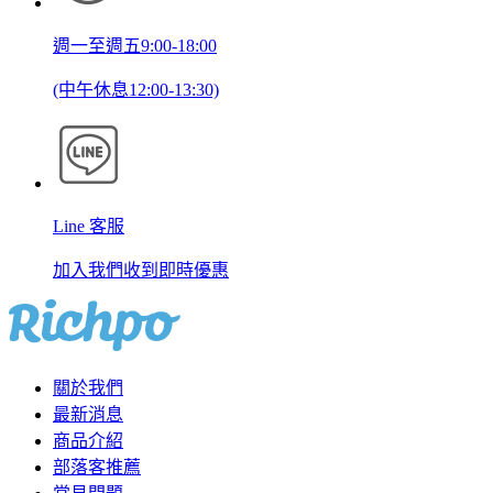
週一至週五9:00-18:00
(中午休息12:00-13:30)
Line 客服
加入我們收到即時優惠
關於我們
最新消息
商品介紹
部落客推薦