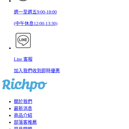
週一至週五9:00-18:00
(中午休息12:00-13:30)
Line 客服
加入我們收到即時優惠
關於我們
最新消息
商品介紹
部落客推薦