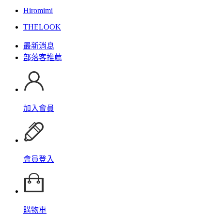
Hiromimi
THELOOK
最新消息
部落客推薦
加入會員
會員登入
購物車