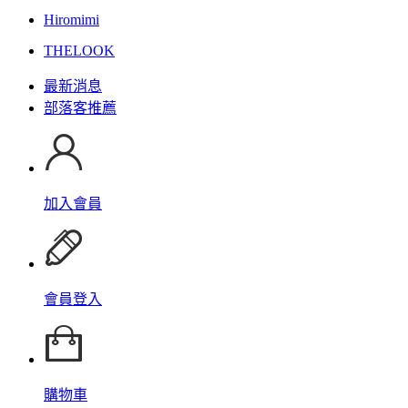
Hiromimi
THELOOK
最新消息
部落客推薦
加入會員
會員登入
購物車