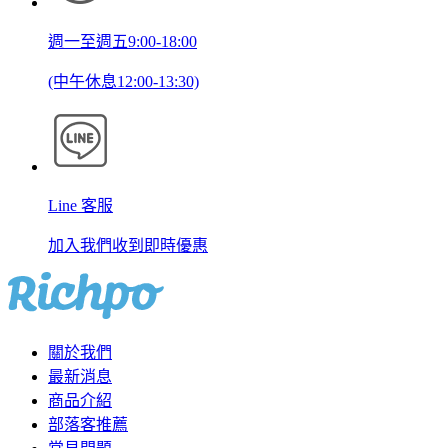
週一至週五9:00-18:00
(中午休息12:00-13:30)
Line 客服
加入我們收到即時優惠
關於我們
最新消息
商品介紹
部落客推薦