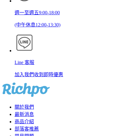
週一至週五9:00-18:00
(中午休息12:00-13:30)
Line 客服
加入我們收到即時優惠
關於我們
最新消息
商品介紹
部落客推薦