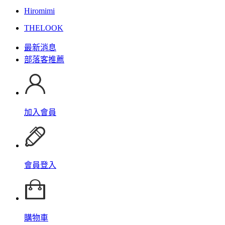
Hiromimi
THELOOK
最新消息
部落客推薦
加入會員
會員登入
購物車