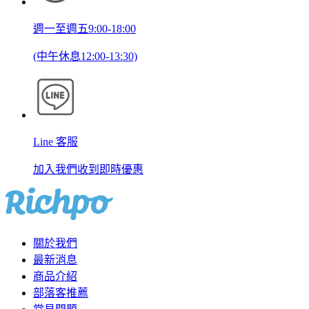
週一至週五9:00-18:00
(中午休息12:00-13:30)
Line 客服
加入我們收到即時優惠
關於我們
最新消息
商品介紹
部落客推薦