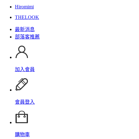
Hiromimi
THELOOK
最新消息
部落客推薦
加入會員
會員登入
購物車