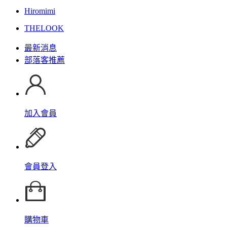
Hiromimi
THELOOK
最新消息
部落客推薦
加入會員
會員登入
購物車