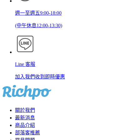
週一至週五9:00-18:00
(中午休息12:00-13:30)
Line 客服
加入我們收到即時優惠
關於我們
最新消息
商品介紹
部落客推薦