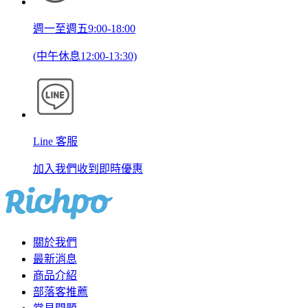
週一至週五9:00-18:00
(中午休息12:00-13:30)
Line 客服
加入我們收到即時優惠
關於我們
最新消息
商品介紹
部落客推薦