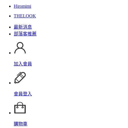
Hiromimi
THELOOK
最新消息
部落客推薦
加入會員
會員登入
購物車