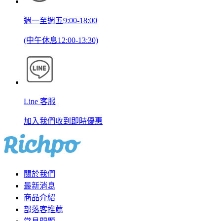
週一至週五9:00-18:00
(中午休息12:00-13:30)
Line 客服
加入我們收到即時優惠
關於我們
最新消息
商品介紹
部落客推薦