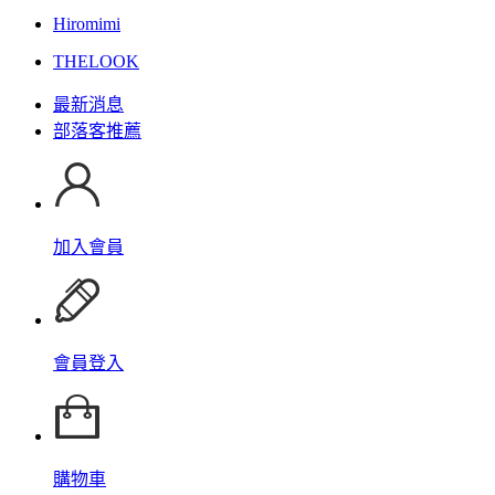
Hiromimi
THELOOK
最新消息
部落客推薦
加入會員
會員登入
購物車