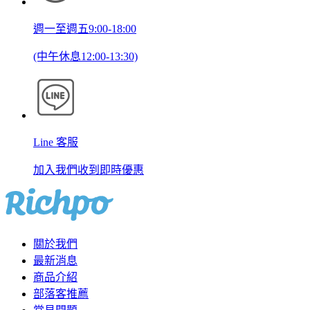
週一至週五9:00-18:00
(中午休息12:00-13:30)
Line 客服
加入我們收到即時優惠
關於我們
最新消息
商品介紹
部落客推薦