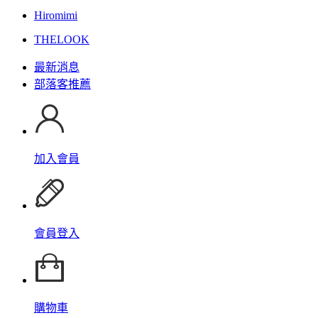
Hiromimi
THELOOK
最新消息
部落客推薦
加入會員
會員登入
購物車