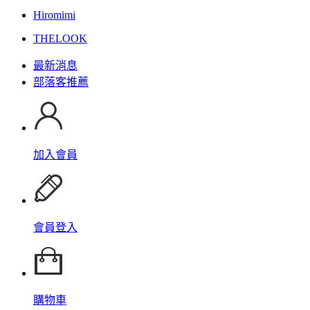
Hiromimi
THELOOK
最新消息
部落客推薦
加入會員
會員登入
購物車