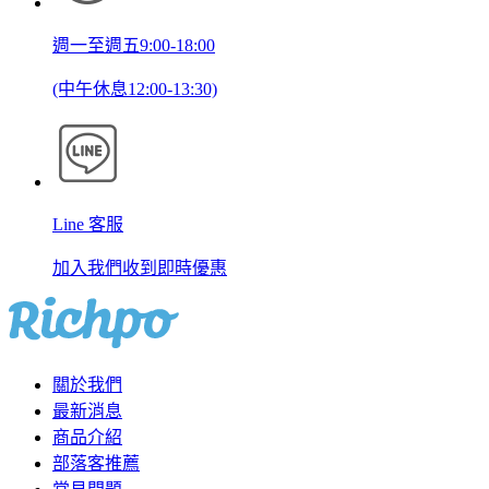
週一至週五9:00-18:00
(中午休息12:00-13:30)
Line 客服
加入我們收到即時優惠
關於我們
最新消息
商品介紹
部落客推薦