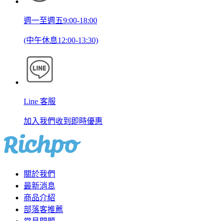
週一至週五9:00-18:00
(中午休息12:00-13:30)
Line 客服
加入我們收到即時優惠
關於我們
最新消息
商品介紹
部落客推薦