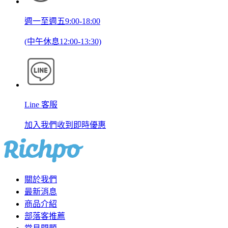
週一至週五9:00-18:00
(中午休息12:00-13:30)
Line 客服
加入我們收到即時優惠
關於我們
最新消息
商品介紹
部落客推薦