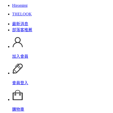
Hiromimi
THELOOK
最新消息
部落客推薦
加入會員
會員登入
購物車