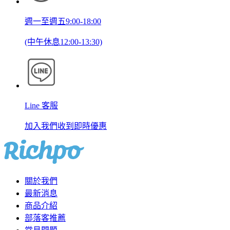
週一至週五9:00-18:00
(中午休息12:00-13:30)
Line 客服
加入我們收到即時優惠
關於我們
最新消息
商品介紹
部落客推薦