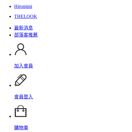
Hiromimi
THELOOK
最新消息
部落客推薦
加入會員
會員登入
購物車