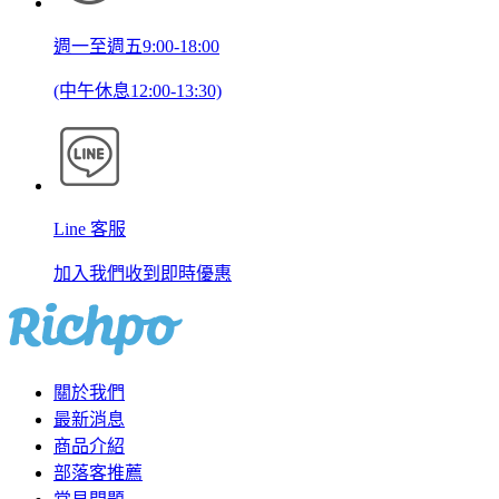
週一至週五9:00-18:00
(中午休息12:00-13:30)
Line 客服
加入我們收到即時優惠
關於我們
最新消息
商品介紹
部落客推薦