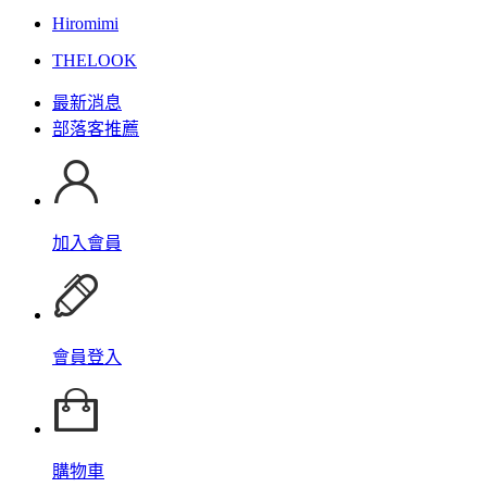
Hiromimi
THELOOK
最新消息
部落客推薦
加入會員
會員登入
購物車