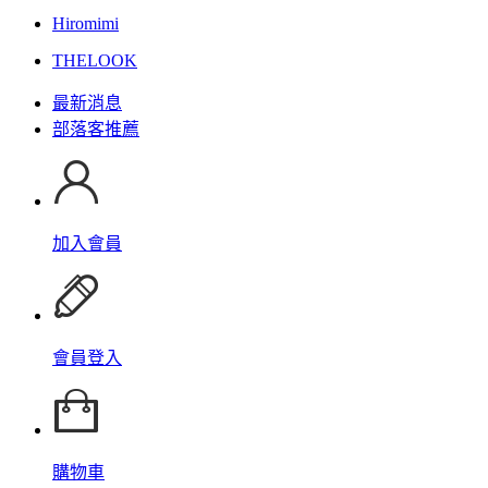
Hiromimi
THELOOK
最新消息
部落客推薦
加入會員
會員登入
購物車