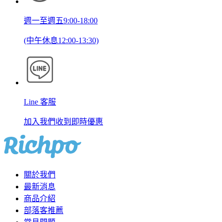
週一至週五9:00-18:00
(中午休息12:00-13:30)
Line 客服
加入我們收到即時優惠
關於我們
最新消息
商品介紹
部落客推薦