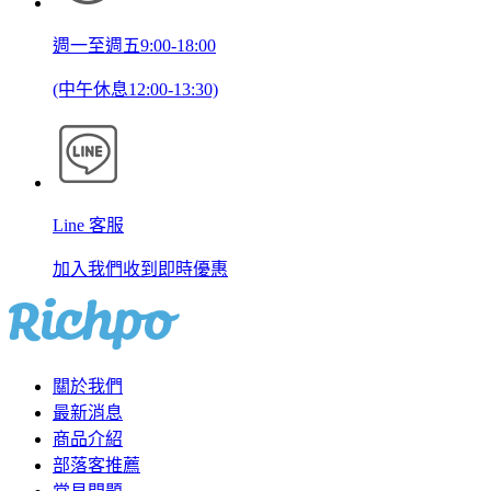
週一至週五9:00-18:00
(中午休息12:00-13:30)
Line 客服
加入我們收到即時優惠
關於我們
最新消息
商品介紹
部落客推薦