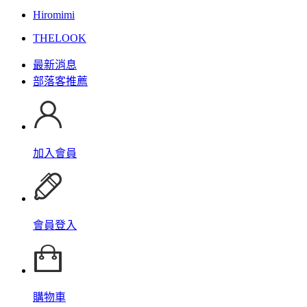
Hiromimi
THELOOK
最新消息
部落客推薦
加入會員
會員登入
購物車