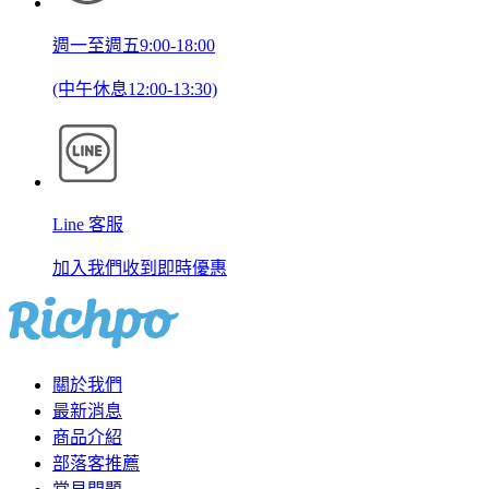
週一至週五9:00-18:00
(中午休息12:00-13:30)
Line 客服
加入我們收到即時優惠
關於我們
最新消息
商品介紹
部落客推薦