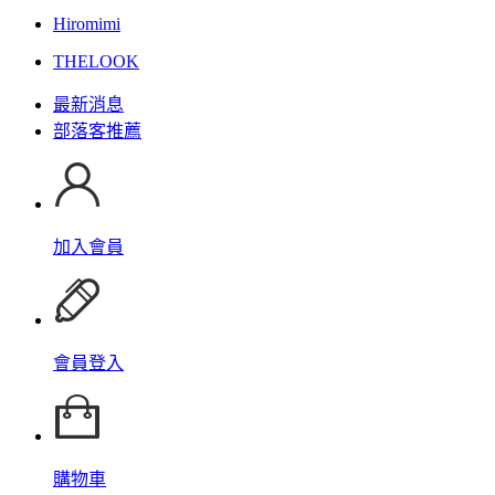
Hiromimi
THELOOK
最新消息
部落客推薦
加入會員
會員登入
購物車