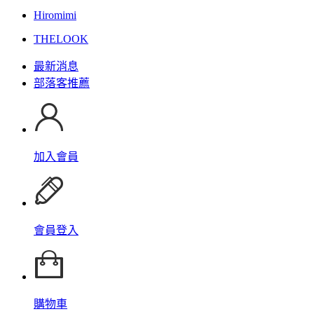
Hiromimi
THELOOK
最新消息
部落客推薦
加入會員
會員登入
購物車