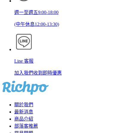
週一至週五9:00-18:00
(中午休息12:00-13:30)
Line 客服
加入我們收到即時優惠
關於我們
最新消息
商品介紹
部落客推薦