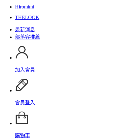
Hiromimi
THELOOK
最新消息
部落客推薦
加入會員
會員登入
購物車