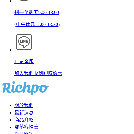
週一至週五9:00-18:00
(中午休息12:00-13:30)
Line 客服
加入我們收到即時優惠
關於我們
最新消息
商品介紹
部落客推薦