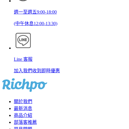
週一至週五9:00-18:00
(中午休息12:00-13:30)
Line 客服
加入我們收到即時優惠
關於我們
最新消息
商品介紹
部落客推薦