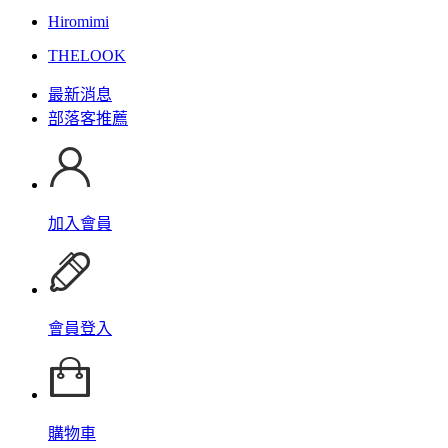
Hiromimi
THELOOK
最新消息
部落客推薦
加入會員
會員登入
購物車