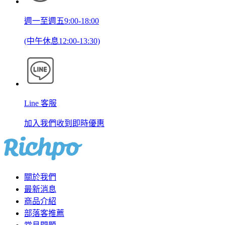
週一至週五9:00-18:00
(中午休息12:00-13:30)
Line 客服
加入我們收到即時優惠
關於我們
最新消息
商品介紹
部落客推薦