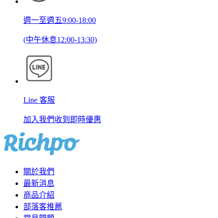
週一至週五9:00-18:00
(中午休息12:00-13:30)
Line 客服
加入我們收到即時優惠
關於我們
最新消息
商品介紹
部落客推薦