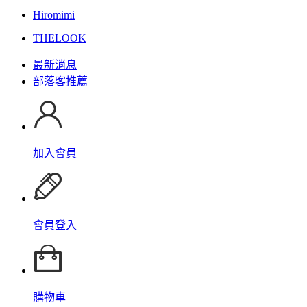
Hiromimi
THELOOK
最新消息
部落客推薦
加入會員
會員登入
購物車