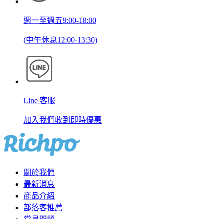
週一至週五9:00-18:00
(中午休息12:00-13:30)
Line 客服
加入我們收到即時優惠
關於我們
最新消息
商品介紹
部落客推薦