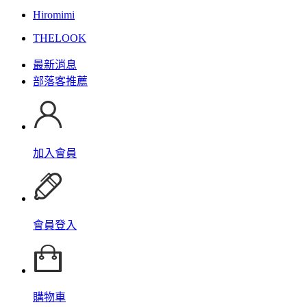
Hiromimi
THELOOK
最新消息
部落客推薦
加入會員
會員登入
購物車