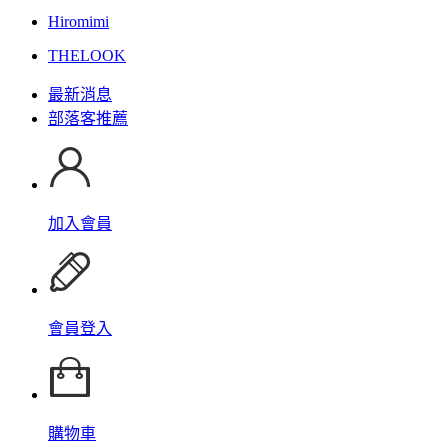
Hiromimi
THELOOK
最新消息
部落客推薦
加入會員
會員登入
購物車