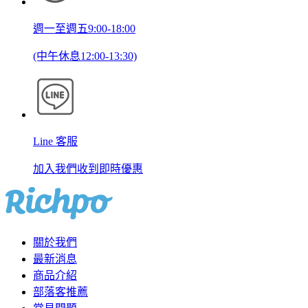
週一至週五9:00-18:00
(中午休息12:00-13:30)
Line 客服
加入我們收到即時優惠
關於我們
最新消息
商品介紹
部落客推薦