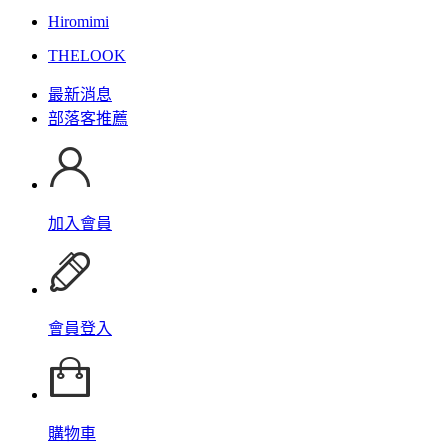
Hiromimi
THELOOK
最新消息
部落客推薦
加入會員
會員登入
購物車