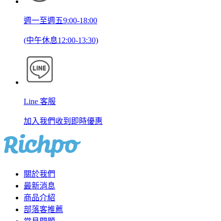
週一至週五9:00-18:00
(中午休息12:00-13:30)
Line 客服
加入我們收到即時優惠
關於我們
最新消息
商品介紹
部落客推薦