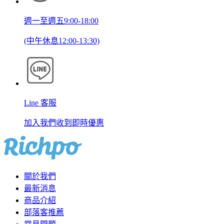
週一至週五9:00-18:00
(中午休息12:00-13:30)
Line 客服
加入我們收到即時優惠
關於我們
最新消息
商品介紹
部落客推薦