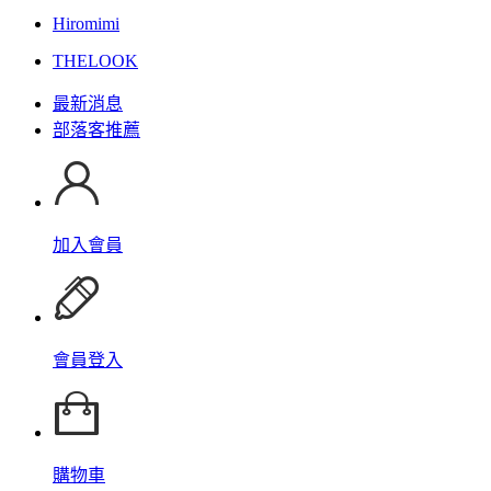
Hiromimi
THELOOK
最新消息
部落客推薦
加入會員
會員登入
購物車