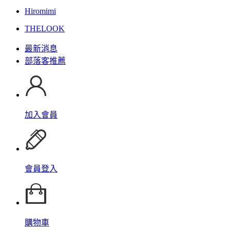
Hiromimi
THELOOK
最新消息
部落客推薦
加入會員
會員登入
購物車