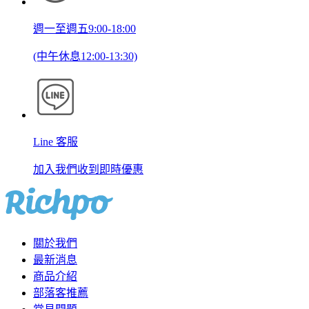
週一至週五9:00-18:00
(中午休息12:00-13:30)
Line 客服
加入我們收到即時優惠
關於我們
最新消息
商品介紹
部落客推薦