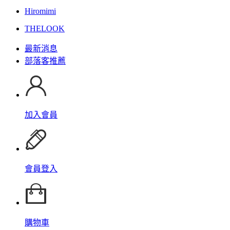
Hiromimi
THELOOK
最新消息
部落客推薦
加入會員
會員登入
購物車