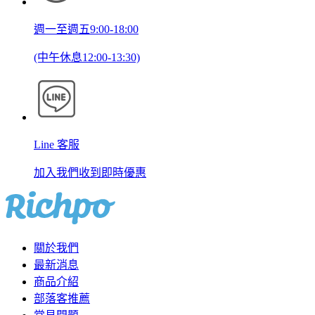
週一至週五9:00-18:00
(中午休息12:00-13:30)
Line 客服
加入我們收到即時優惠
關於我們
最新消息
商品介紹
部落客推薦