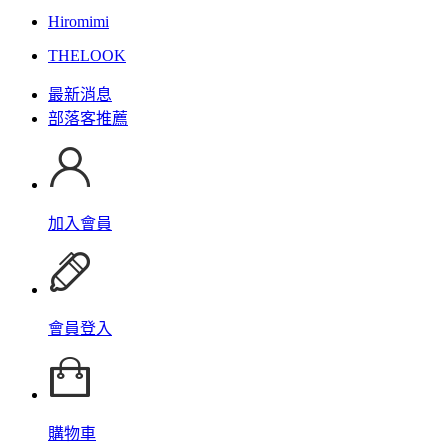
Hiromimi
THELOOK
最新消息
部落客推薦
加入會員
會員登入
購物車