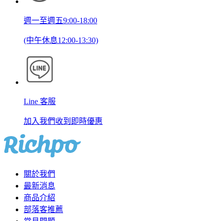
週一至週五9:00-18:00
(中午休息12:00-13:30)
Line 客服
加入我們收到即時優惠
關於我們
最新消息
商品介紹
部落客推薦