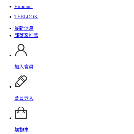
Hiromimi
THELOOK
最新消息
部落客推薦
加入會員
會員登入
購物車