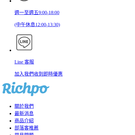
週一至週五9:00-18:00
(中午休息12:00-13:30)
Line 客服
加入我們收到即時優惠
關於我們
最新消息
商品介紹
部落客推薦