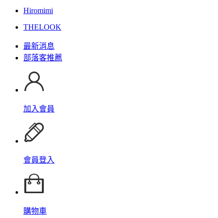
Hiromimi
THELOOK
最新消息
部落客推薦
加入會員
會員登入
購物車