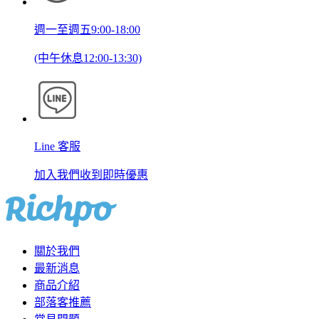
週一至週五9:00-18:00
(中午休息12:00-13:30)
Line 客服
加入我們收到即時優惠
關於我們
最新消息
商品介紹
部落客推薦