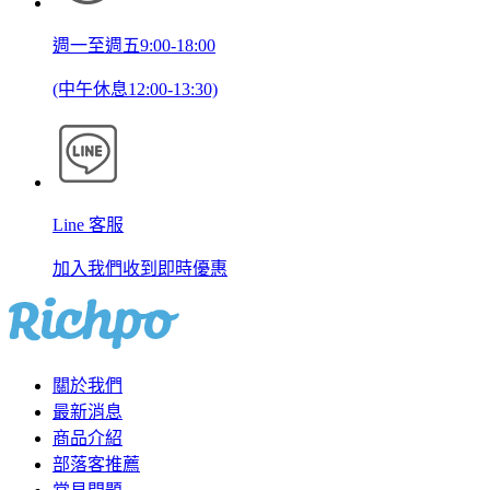
週一至週五9:00-18:00
(中午休息12:00-13:30)
Line 客服
加入我們收到即時優惠
關於我們
最新消息
商品介紹
部落客推薦