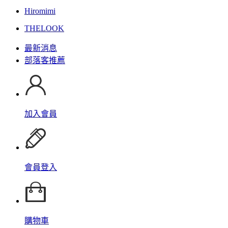
Hiromimi
THELOOK
最新消息
部落客推薦
加入會員
會員登入
購物車