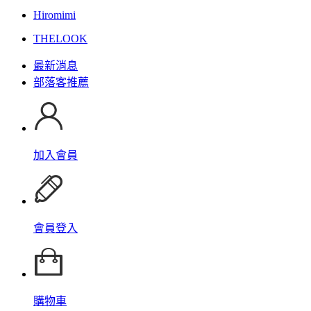
Hiromimi
THELOOK
最新消息
部落客推薦
加入會員
會員登入
購物車