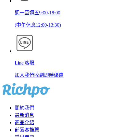
週一至週五9:00-18:00
(中午休息12:00-13:30)
Line 客服
加入我們收到即時優惠
關於我們
最新消息
商品介紹
部落客推薦