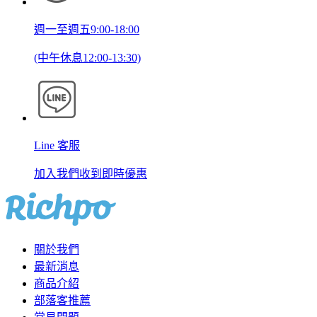
週一至週五9:00-18:00
(中午休息12:00-13:30)
Line 客服
加入我們收到即時優惠
關於我們
最新消息
商品介紹
部落客推薦