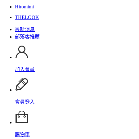
Hiromimi
THELOOK
最新消息
部落客推薦
加入會員
會員登入
購物車