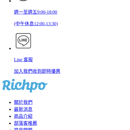
週一至週五9:00-18:00
(中午休息12:00-13:30)
Line 客服
加入我們收到即時優惠
關於我們
最新消息
商品介紹
部落客推薦