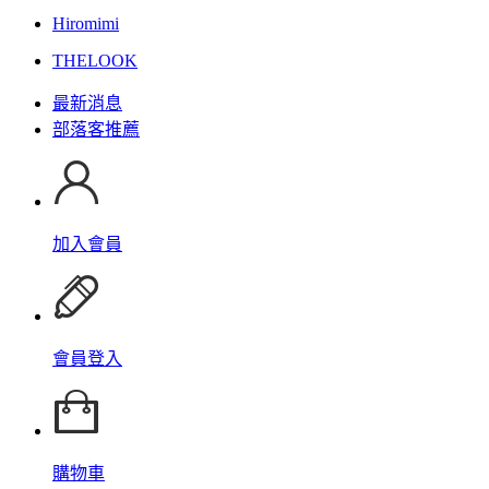
Hiromimi
THELOOK
最新消息
部落客推薦
加入會員
會員登入
購物車