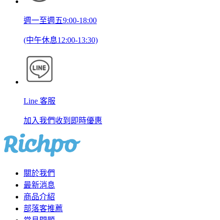
週一至週五9:00-18:00
(中午休息12:00-13:30)
Line 客服
加入我們收到即時優惠
關於我們
最新消息
商品介紹
部落客推薦