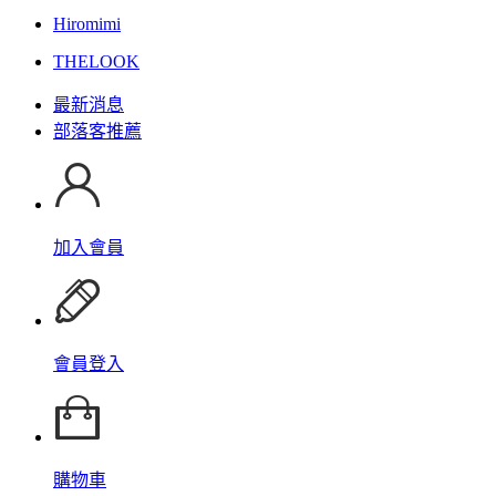
Hiromimi
THELOOK
最新消息
部落客推薦
加入會員
會員登入
購物車