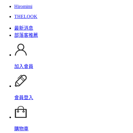
Hiromimi
THELOOK
最新消息
部落客推薦
加入會員
會員登入
購物車