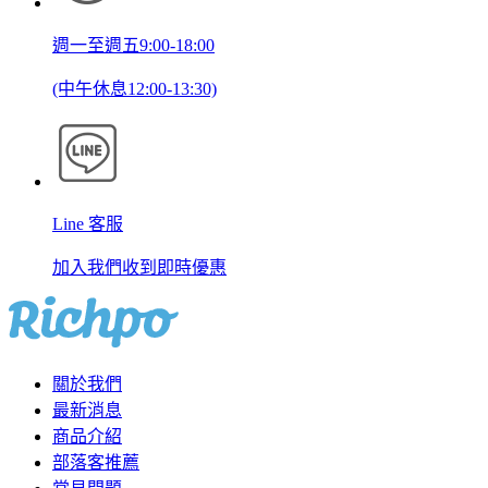
週一至週五9:00-18:00
(中午休息12:00-13:30)
Line 客服
加入我們收到即時優惠
關於我們
最新消息
商品介紹
部落客推薦