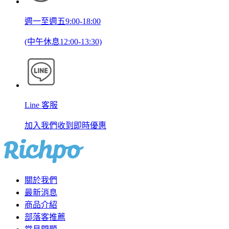
週一至週五9:00-18:00
(中午休息12:00-13:30)
Line 客服
加入我們收到即時優惠
關於我們
最新消息
商品介紹
部落客推薦