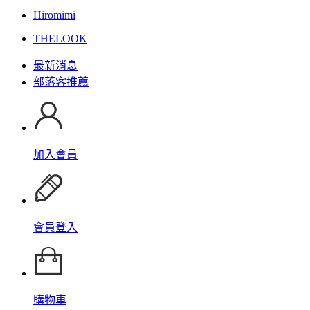
Hiromimi
THELOOK
最新消息
部落客推薦
加入會員
會員登入
購物車