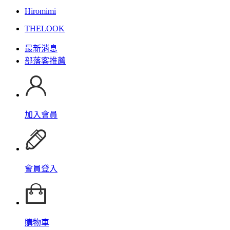
Hiromimi
THELOOK
最新消息
部落客推薦
加入會員
會員登入
購物車