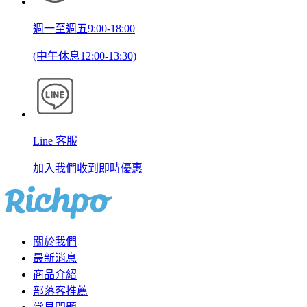
週一至週五9:00-18:00
(中午休息12:00-13:30)
Line 客服
加入我們收到即時優惠
關於我們
最新消息
商品介紹
部落客推薦