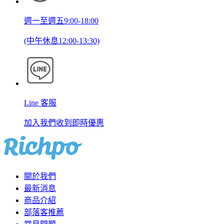
週一至週五9:00-18:00
(中午休息12:00-13:30)
Line 客服
加入我們收到即時優惠
關於我們
最新消息
商品介紹
部落客推薦