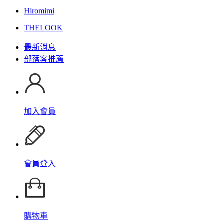
Hiromimi
THELOOK
最新消息
部落客推薦
加入會員
會員登入
購物車