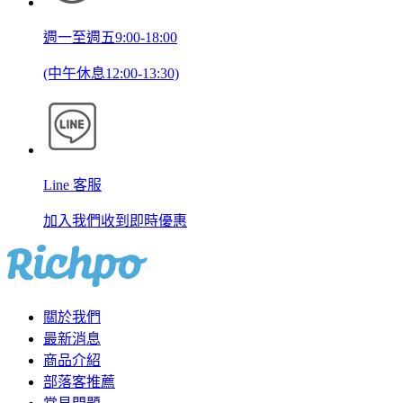
週一至週五9:00-18:00
(中午休息12:00-13:30)
Line 客服
加入我們收到即時優惠
關於我們
最新消息
商品介紹
部落客推薦