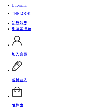
Hiromimi
THELOOK
最新消息
部落客推薦
加入會員
會員登入
購物車