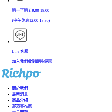
週一至週五9:00-18:00
(中午休息12:00-13:30)
Line 客服
加入我們收到即時優惠
關於我們
最新消息
商品介紹
部落客推薦