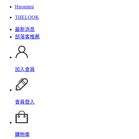
Hiromimi
THELOOK
最新消息
部落客推薦
加入會員
會員登入
購物車