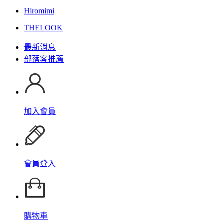
Hiromimi
THELOOK
最新消息
部落客推薦
加入會員
會員登入
購物車