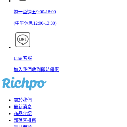
週一至週五9:00-18:00
(中午休息12:00-13:30)
Line 客服
加入我們收到即時優惠
關於我們
最新消息
商品介紹
部落客推薦