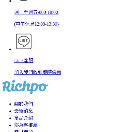
週一至週五9:00-18:00
(中午休息12:00-13:30)
Line 客服
加入我們收到即時優惠
關於我們
最新消息
商品介紹
部落客推薦