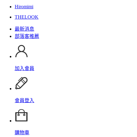
Hiromimi
THELOOK
最新消息
部落客推薦
加入會員
會員登入
購物車